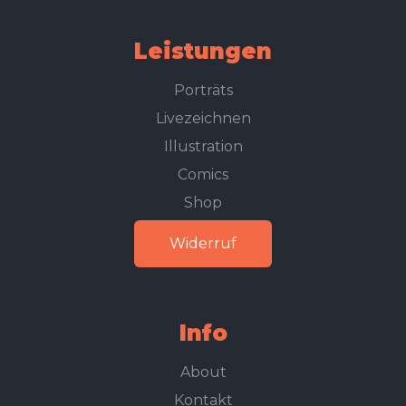
Leistungen
Porträts
Livezeichnen
Illustration
Comics
Shop
Widerruf
Info
About
Kontakt