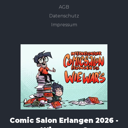
AGB
Datenschutz
Impressum
Comic Salon Erlangen 2026 -