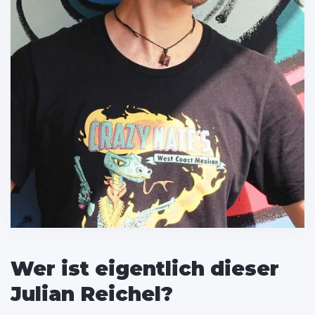
Wer ist eigentlich dieser
Julian Reichel?