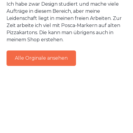
Ich habe zwar Design studiert und mache viele
Aufträge in diesem Bereich, aber meine
Leidenschaft liegt in meinen freien Arbeiten. Zur
Zeit arbeite ich viel mit Posca-Markern auf alten
Pizzakartons. Die kann man übrigens auch in
meinem Shop erstehen.
Alle Orginale ansehen