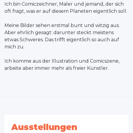
Ich bin Comiczeichner, Maler und jemand, der sich
oft fragt, was er auf diesem Planeten eigentlich soll.
Meine Bilder sehen erstmal bunt und witzig aus.
Aber ehrlich gesagt: darunter steckt meistens
etwas Schweres. Das trifft eigentlich so auch auf
mich zu.
Ich komme aus der Illustration und Comicszene,
arbeite aber immer mehr als freier Künstler.
Ausstellungen