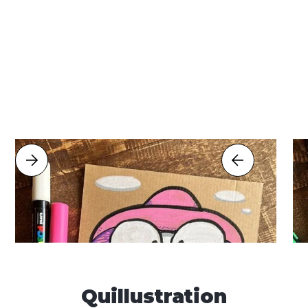
Quillustration