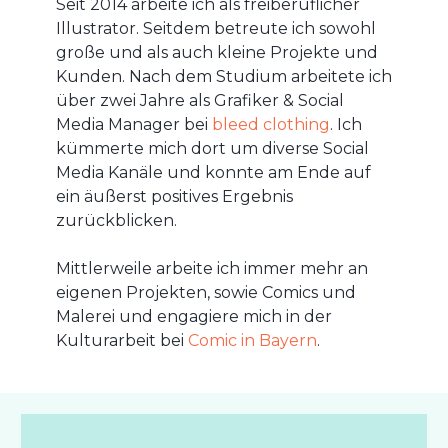
Seit 2014 arbeite ich als freiberuflicher
Illustrator. Seitdem betreute ich sowohl
große und als auch kleine Projekte und
Kunden. Nach dem Studium arbeitete ich
über zwei Jahre als Grafiker & Social
Media Manager bei
bleed clothing
. Ich
kümmerte mich dort um diverse Social
Media Kanäle und konnte am Ende auf
ein äußerst positives Ergebnis
zurückblicken.
Mittlerweile arbeite ich immer mehr an
eigenen Projekten, sowie Comics und
Malerei und engagiere mich in der
Kulturarbeit bei
Comic in Bayern
.