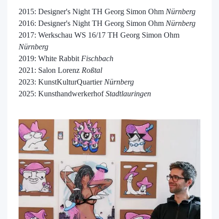
2015: Designer's Night TH Georg Simon Ohm
Nürnberg
2016: Designer's Night TH Georg Simon Ohm
Nürnberg
2017: Werkschau WS 16/17 TH Georg Simon Ohm
Nürnberg
2019: White Rabbit
Fischbach
2021: Salon
Lorenz
Roßtal
2023: KunstKulturQuartier
Nürnberg
2025: Kunsthandwerkerhof
Stadtlauringen