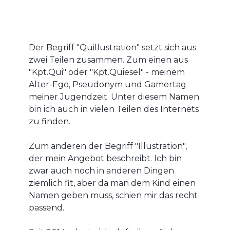
Der Begriff "Quillustration" setzt sich aus
zwei Teilen zusammen. Zum einen aus
"Kpt.Qui" oder "Kpt.Quiesel" - meinem
Alter-Ego, Pseudonym und Gamertag
meiner Jugendzeit. Unter diesem Namen
bin ich auch in vielen Teilen des Internets
zu finden.
Zum anderen der Begriff "Illustration",
der mein Angebot beschreibt. Ich bin
zwar auch noch in anderen Dingen
ziemlich fit, aber da man dem Kind einen
Namen geben muss, schien mir das recht
passend.