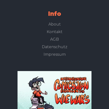
Info
About
Kontakt
AGB
Datenschutz
Impressum