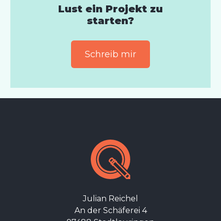
Lust ein Projekt zu
starten?
Schreib mir
Julian Reichel
An der Schäferei 4