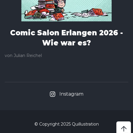
Comic Salon Erlangen 2026 -
Wie war es?
von
Julian Reichel
Instagram
© Copyright 2025 Quillustration