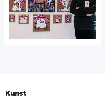
Kunst