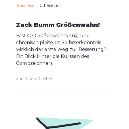
Business
10
Lesezeit
Zack Bumm Größenwahn!
Fast 40, Größenwahnsinnig und
chronisch pleite. Ist Selbsterkenntnis
wirklich der erste Weg zur Besserung?
Ein Blick Hinter die Kulissen des
Comiczeichners.
von
Julian Reichel