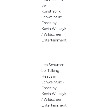
der
Kunstfabrik
Schweinfurt -
Credit by
Kevin Wloczyk
/ Wildscreen
Entertainment
Lea Schumm
bei Talking
Heads in
Schweinfurt -
Credit by
Kevin Wloczyk
/ Wildscreen
Entertainment