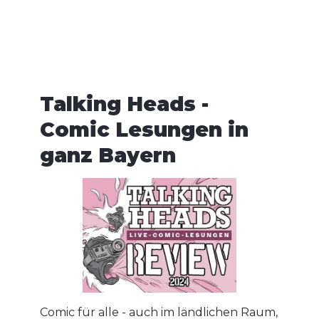
0
Talking Heads -
Comic Lesungen in
ganz Bayern
Comic für alle - auch im ländlichen Raum,