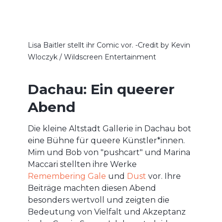
Lisa Baitler stellt ihr Comic vor. -Credit by Kevin
Wloczyk / Wildscreen Entertainment
Dachau: Ein queerer
Abend
Die kleine Altstadt Gallerie in Dachau bot
eine Bühne für queere Künstler*innen.
Mim und Bob von "pushcart" und Marina
Maccari stellten ihre Werke
Remembering Gale
und
Dust
vor. Ihre
Beiträge machten diesen Abend
besonders wertvoll und zeigten die
Bedeutung von Vielfalt und Akzeptanz