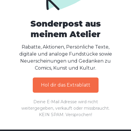
Sonderpost aus
meinem Atelier
Rabatte, Aktionen, Persönliche Texte,
digitale und analoge Fundstücke sowie
Neuerscheinungen und Gedanken zu
Comics, Kunst und Kultur.
Hol dir das Extrablatt
Deine E-Mail Adresse wird nicht
weitergegeben, verkauft oder missbraucht.
KEIN SPAM: Versprochen!