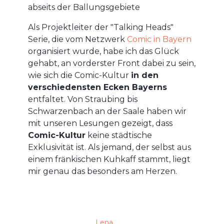
abseits der Ballungsgebiete
Als Projektleiter der "Talking Heads"
Serie, die vom Netzwerk
Comic in Bayern
organisiert wurde, habe ich das Glück
gehabt, an vorderster Front dabei zu sein,
wie sich die Comic-Kultur
in den
verschiedensten Ecken Bayerns
entfaltet. Von Straubing bis
Schwarzenbach an der Saale haben wir
mit unseren Lesungen gezeigt, dass
Comic-Kultur
keine städtische
Exklusivität ist. Als jemand, der selbst aus
einem fränkischen Kuhkaff stammt, liegt
mir genau das besonders am Herzen.
Lena