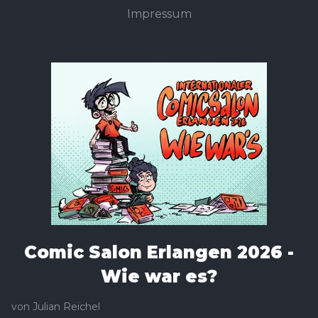
Impressum
Comic Salon Erlangen 2026 -
Wie war es?
von
Julian Reichel