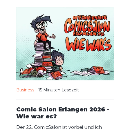
Business
15 Minuten
Lesezeit
Comic Salon Erlangen 2026 -
Wie war es?
Der 22. ComicSalon ist vorbei und ich