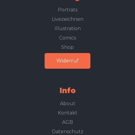
Porträts
Livezeichnen
Illustration
Comics
Shop
Widerruf
Info
About
Kontakt
AGB
Datenschutz