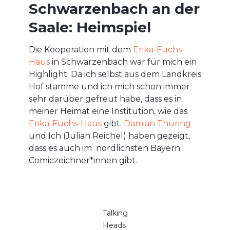
Schwarzenbach an der
Saale: Heimspiel
Die Kooperation mit dem
Erika-Fuchs-
Haus
in Schwarzenbach war für mich ein
Highlight. Da ich selbst aus dem Landkreis
Hof stamme und ich mich schon immer
sehr darüber gefreut habe, dass es in
meiner Heimat eine Institution, wie das
Erika-Fuchs-Haus
gibt.
Damian Thüring
und Ich (Julian Reichel) haben gezeigt,
dass es auch im nördlichsten Bayern
Comiczeichner*innen gibt.
Talking
Heads