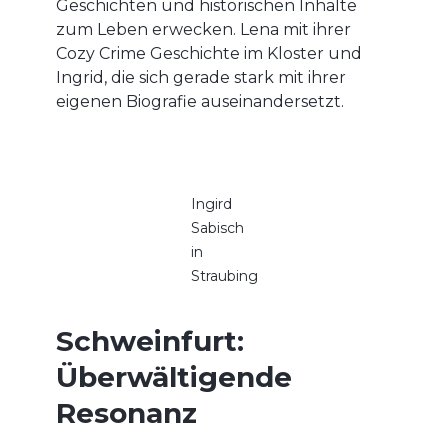
Geschichten und historischen Inhalte
zum Leben erwecken. Lena mit ihrer
Cozy Crime Geschichte im Kloster und
Ingrid, die sich gerade stark mit ihrer
eigenen Biografie auseinandersetzt.
Ingird
Sabisch
in
Straubing
Schweinfurt:
Überwältigende
Resonanz