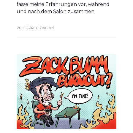
fasse meine Erfahrungen vor, während
und nach dem Salon zusammen.
von
Julian Reichel