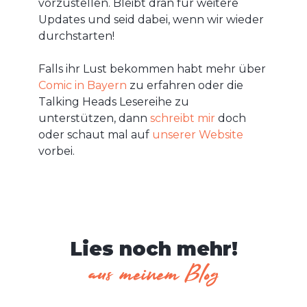
vorzustellen. Bleibt dran für weitere
Updates und seid dabei, wenn wir wieder
durchstarten!
Falls ihr Lust bekommen habt mehr über
Comic in Bayern
zu erfahren oder die
Talking Heads Lesereihe zu
unterstützen, dann
schreibt mir
doch
oder schaut mal auf
unserer Website
vorbei.
Lies noch mehr!
aus meinem Blog