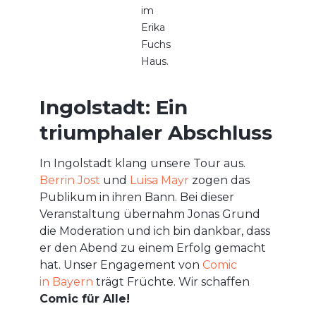
im
Erika
Fuchs
Haus.
Ingolstadt: Ein
triumphaler Abschluss
In Ingolstadt klang unsere Tour aus.
Berrin Jost
und
Luisa Mayr
zogen das
Publikum in ihren Bann. Bei dieser
Veranstaltung übernahm Jonas Grund
die Moderation und ich bin dankbar, dass
er den Abend zu einem Erfolg gemacht
hat. Unser Engagement von
Comic
in Bayern
trägt Früchte. Wir schaffen
Comic für Alle!