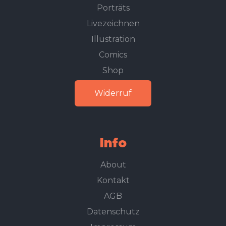
Porträts
Livezeichnen
Illustration
Comics
Shop
Widerruf
Info
About
Kontakt
AGB
Datenschutz