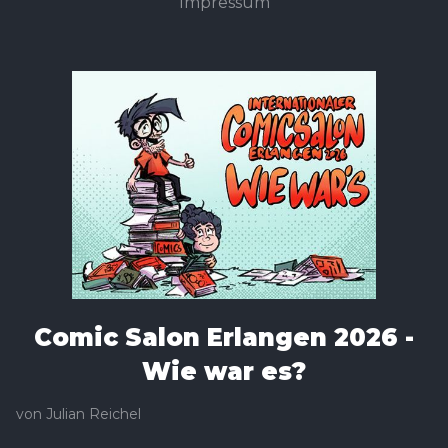
Impressum
Comic Salon Erlangen 2026 -
Wie war es?
von
Julian Reichel