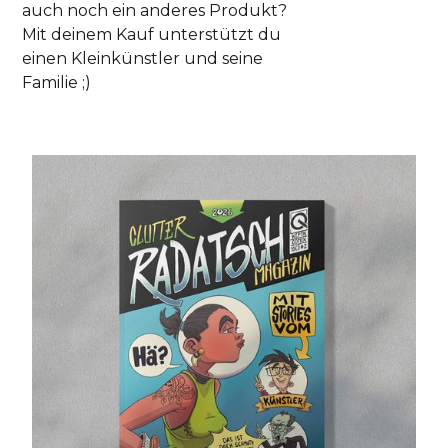
auch noch ein anderes Produkt?
Mit deinem Kauf unterstützt du
einen Kleinkünstler und seine
Familie ;)