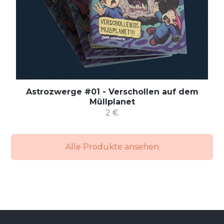
Astrozwerge #01 - Verschollen auf dem
Müllplanet
2 €
Alle Produkte ansehen