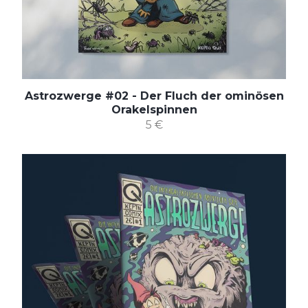
Astrozwerge #02 - Der Fluch der ominösen
Orakelspinnen
5 €