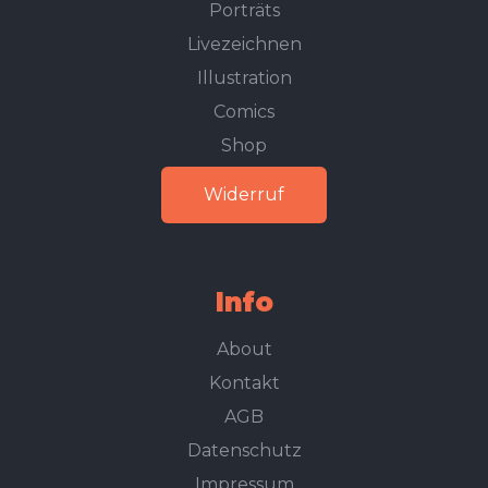
Porträts
Livezeichnen
Illustration
Comics
Shop
Widerruf
Info
About
Kontakt
AGB
Datenschutz
Impressum