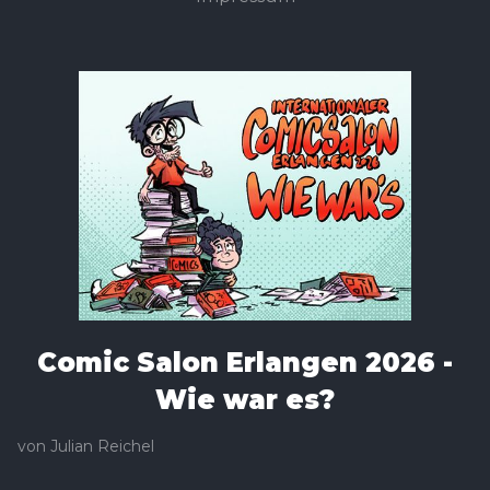
Comic Salon Erlangen 2026 -
Wie war es?
von
Julian Reichel