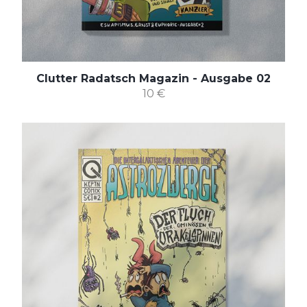
Clutter Radatsch Magazin - Ausgabe 02
10 €