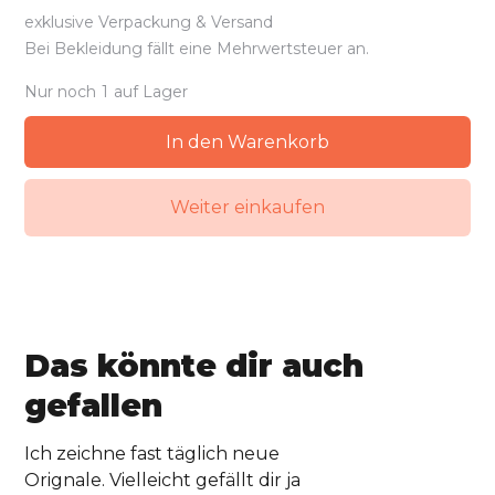
exklusive Verpackung & Versand
Bei Bekleidung fällt eine Mehrwertsteuer an.
Nur noch
1
auf Lager
Weiter einkaufen
Das könnte dir auch
gefallen
Ich zeichne fast täglich neue
Orignale. Vielleicht gefällt dir ja