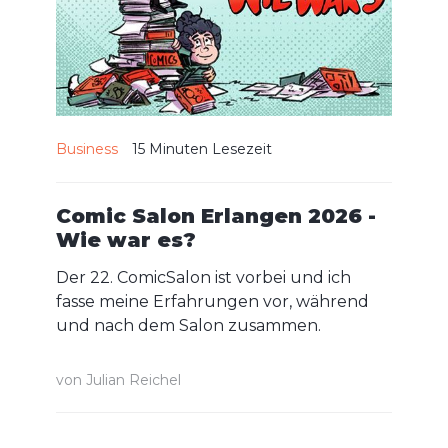
Business
15 Minuten
Lesezeit
Comic Salon Erlangen 2026 -
Wie war es?
Der 22. ComicSalon ist vorbei und ich
fasse meine Erfahrungen vor, während
und nach dem Salon zusammen.
von
Julian Reichel