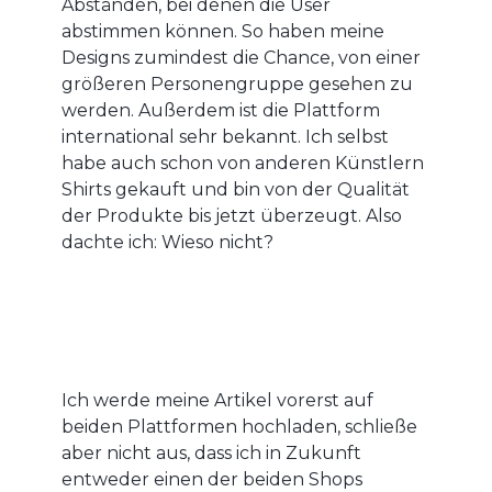
Abständen, bei denen die User
abstimmen können. So haben meine
Designs zumindest die Chance, von einer
größeren Personengruppe gesehen zu
werden. Außerdem ist die Plattform
international sehr bekannt. Ich selbst
habe auch schon von anderen Künstlern
Shirts gekauft und bin von der Qualität
der Produkte bis jetzt überzeugt. Also
dachte ich: Wieso nicht?
Ich werde meine Artikel vorerst auf
beiden Plattformen hochladen, schließe
aber nicht aus, dass ich in Zukunft
entweder einen der beiden Shops