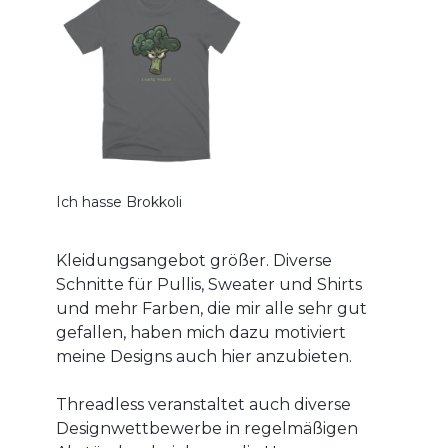
Ich hasse Brokkoli
Kleidungsangebot größer. Diverse
Schnitte für Pullis, Sweater und Shirts
und mehr Farben, die mir alle sehr gut
gefallen, haben mich dazu motiviert
meine Designs auch hier anzubieten.
Threadless veranstaltet auch diverse
Designwettbewerbe in regelmäßigen