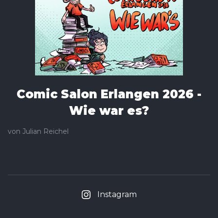
Comic Salon Erlangen 2026 -
Wie war es?
von
Julian Reichel
Instagram