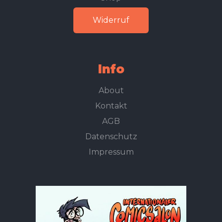
Widerruf
Info
About
Kontakt
AGB
Datenschutz
Impressum