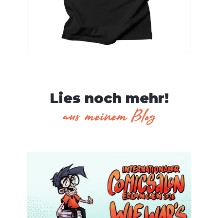
Lies noch mehr!
aus meinem Blog