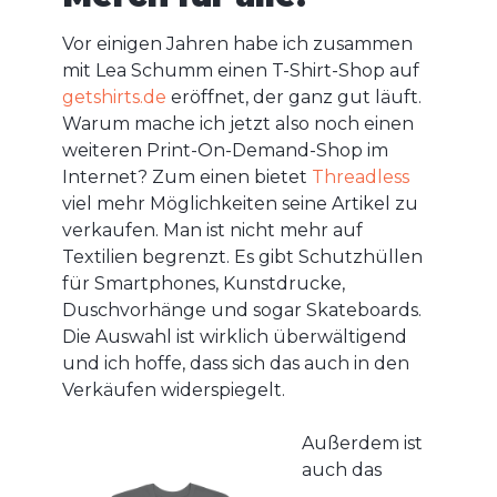
Vor einigen Jahren habe ich zusammen
mit Lea Schumm einen T-Shirt-Shop auf
getshirts.de
eröffnet, der ganz gut läuft.
Warum mache ich jetzt also noch einen
weiteren Print-On-Demand-Shop im
Internet? Zum einen bietet
Threadless
viel mehr Möglichkeiten seine Artikel zu
verkaufen. Man ist nicht mehr auf
Textilien begrenzt. Es gibt Schutzhüllen
für Smartphones, Kunstdrucke,
Duschvorhänge und sogar Skateboards.
Die Auswahl ist wirklich überwältigend
und ich hoffe, dass sich das auch in den
Verkäufen widerspiegelt.
Außerdem ist
auch das