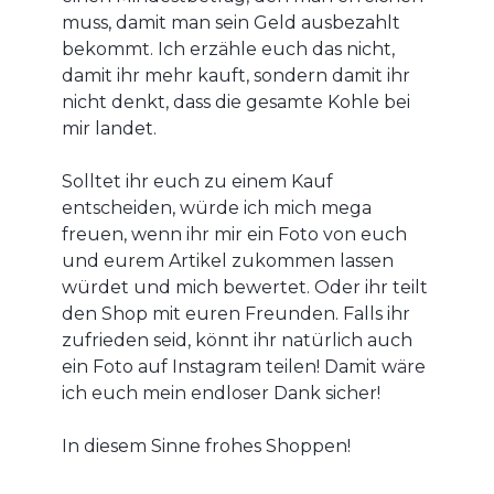
muss, damit man sein Geld ausbezahlt
bekommt. Ich erzähle euch das nicht,
damit ihr mehr kauft, sondern damit ihr
nicht denkt, dass die gesamte Kohle bei
mir landet.
Solltet ihr euch zu einem Kauf
entscheiden, würde ich mich mega
freuen, wenn ihr mir ein Foto von euch
und eurem Artikel zukommen lassen
würdet und mich bewertet. Oder ihr teilt
den Shop mit euren Freunden. Falls ihr
zufrieden seid, könnt ihr natürlich auch
ein Foto auf Instagram teilen! Damit wäre
ich euch mein endloser Dank sicher!
In diesem Sinne frohes Shoppen!