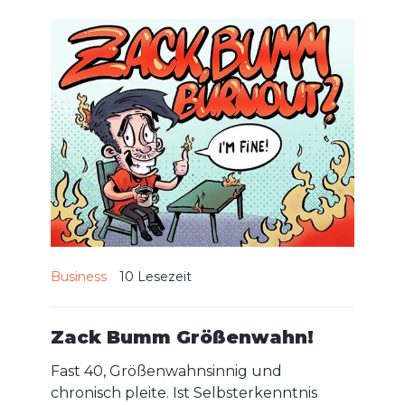
Business
10
Lesezeit
Zack Bumm Größenwahn!
Fast 40, Größenwahnsinnig und
chronisch pleite. Ist Selbsterkenntnis